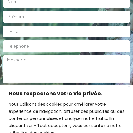
Nous respectons votre vie privée.
Nous utilisons des cookies pour améliorer votre
expérience de navigation, diffuser des publicités ou des
ENVOYER
contenus personnalisés et analyser notre trafic. En
cliquant sur « Tout accepter », vous consentez à notre
utilisation des cookies.