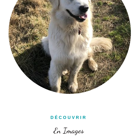
DÉCOUVRIR
En Images