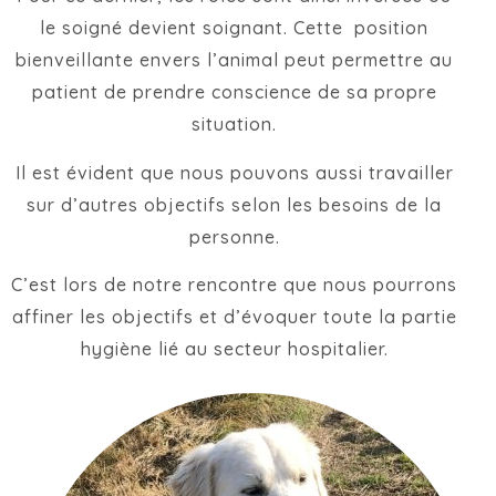
le soigné devient soignant. Cette position
bienveillante envers l’animal peut permettre au
patient de prendre conscience de sa propre
situation.
Il est évident que nous pouvons aussi travailler
sur d’autres objectifs selon les besoins de la
personne.
C’est lors de notre rencontre que nous pourrons
affiner les objectifs et d’évoquer toute la partie
hygiène lié au secteur hospitalier.