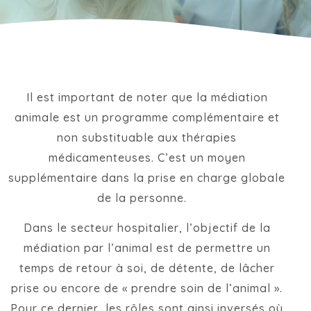
Il est important de noter que la médiation
animale est un programme complémentaire et
non substituable aux thérapies
médicamenteuses. C’est un moyen
supplémentaire dans la prise en charge globale
de la personne.
Dans le secteur hospitalier, l’objectif de la
médiation par l’animal est de permettre un
temps de retour à soi, de détente, de lâcher
prise ou encore de « prendre soin de l’animal ».
Pour ce dernier, les rôles sont ainsi inversés où