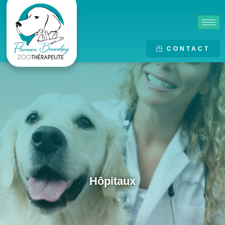
CONTACT
Hôpitaux